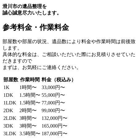
滑川市の遺品整理を
誠心誠意尽力いたします。
参考料金・作業料金
部屋数や部屋の状況、遺品数により料金や作業時間は前後致
します。
具体的な料金は、ご相談いただいた際にお見積りさせていた
だきますので
まずは、お気軽にご連絡ください。
部屋数
作業時間
料金（税込み）
1K
1時間〜
33,000円〜
1DK
1.5時間〜
55,000円〜
1LDK
1.5時間〜
77,000円〜
2DK
2時間〜
99,000円〜
2LDK
3時間〜
132,000円〜
3DK
3時間〜
165,000円〜
3LDK
3.5時間〜
187,000円〜