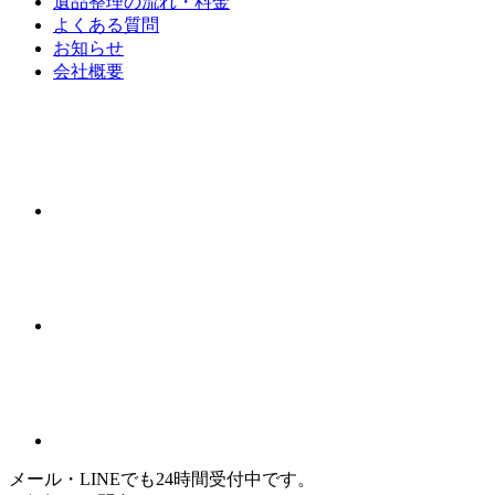
遺品整理の流れ・料金
よくある質問
お知らせ
会社概要
メール・LINEでも24時間受付中です。