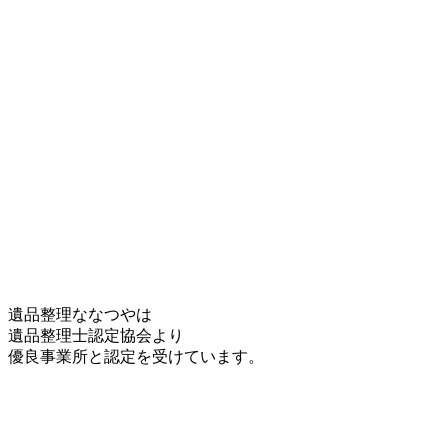
遺品整理ななつやは
遺品整理士認定協会より
優良事業所
と認定を受けています。