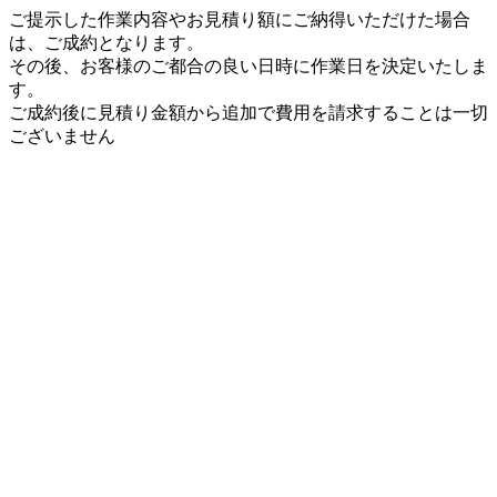
ご提示した作業内容やお見積り額にご納得いただけた場合
は、ご成約となります。
その後、お客様のご都合の良い日時に作業日を決定いたしま
す。
ご成約後に見積り金額から追加で費用を請求することは一切
ございません