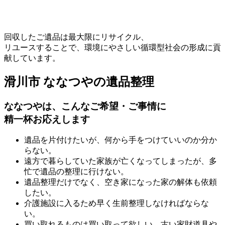
回収したご遺品は最大限にリサイクル、
リユースすることで、環境にやさしい循環型社会の形成に貢
献しています。
滑川市 ななつやの遺品整理
ななつや
は、こんなご希望・ご事情に
精一杯お応えします
遺品を片付けたいが、何から手をつけていいのか分か
らない。
遠方で暮らしていた家族が亡くなってしまったが、多
忙で遺品の整理に行けない。
遺品整理だけでなく、空き家になった家の解体も依頼
したい。
介護施設に入るため早く生前整理しなければならな
い。
買い取れるものは買い取って欲しい。古い家財道具や