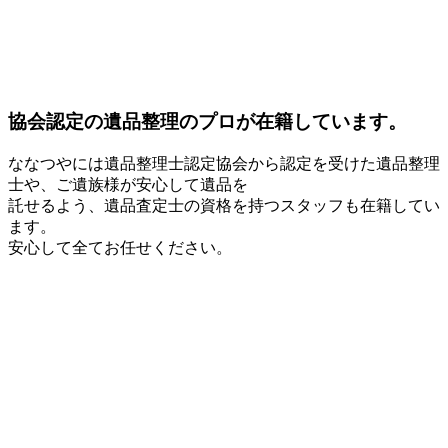
協会認定の遺品整理のプロが在籍しています。
ななつやには遺品整理士認定協会から認定を受けた遺品整理
士や、ご遺族様が安心して遺品を
託せるよう、遺品査定士の資格を持つスタッフも在籍してい
ます。
安心して全てお任せください。