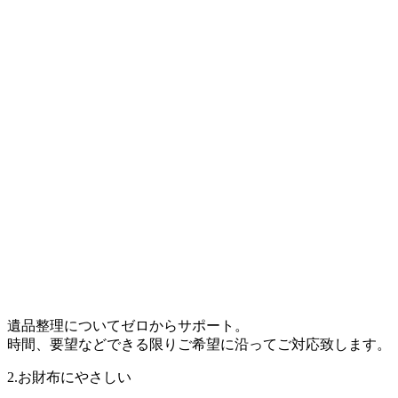
遺品整理についてゼロからサポート。
時間、要望などできる限りご希望に沿ってご対応致します。
2.お財布にやさしい