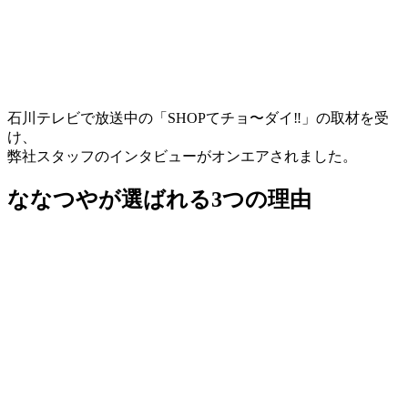
石川テレビで放送中の「SHOPてチョ〜ダイ‼」の取材を受
け、
弊社スタッフのインタビューがオンエアされました。
ななつやが選ばれる3つの理由