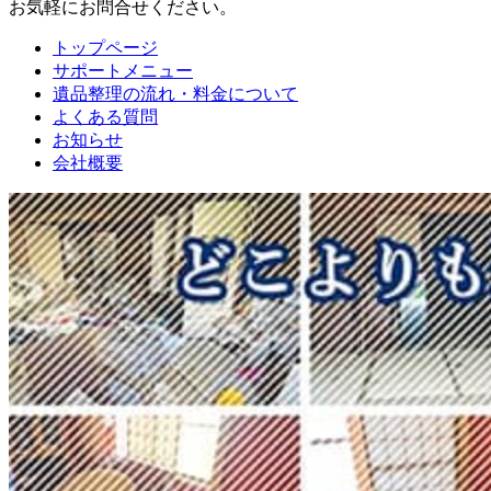
お気軽にお問合せください。
トップページ
サポートメニュー
遺品整理の流れ・料金について
よくある質問
お知らせ
会社概要