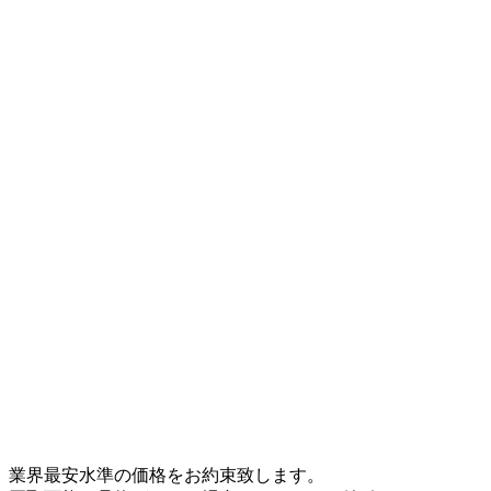
業界最安水準の価格をお約束致します。