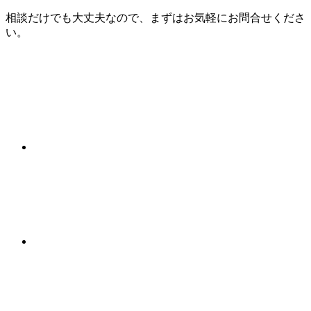
相談だけでも大丈夫なので、まずはお気軽にお問合せくださ
い。