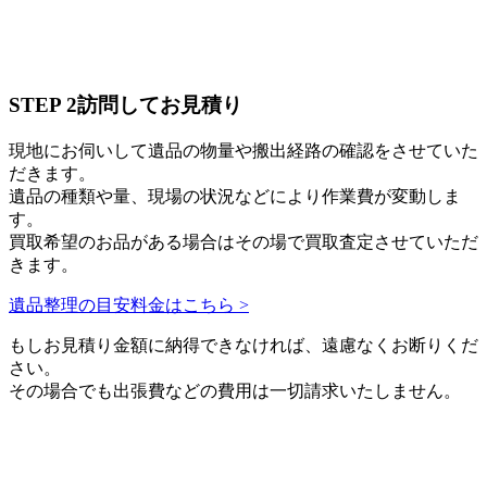
STEP 2
訪問してお見積り
現地にお伺いして遺品の物量や搬出経路の確認をさせていた
だきます。
遺品の種類や量、現場の状況などにより作業費が変動しま
す。
買取希望のお品がある場合はその場で買取査定させていただ
きます。
遺品整理の目安料金はこちら >
もしお見積り金額に納得できなければ、遠慮なくお断りくだ
さい。
その場合でも出張費などの費用は一切請求いたしません。