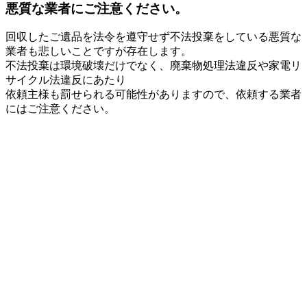
悪質な業者にご注意ください。
回収したご遺品を法令を遵守せず不法投棄をしている悪質な
業者も悲しいことですが存在します。
不法投棄は環境破壊だけでなく、廃棄物処理法違反や家電リ
サイクル法違反にあたり
依頼主様も罰せられる可能性がありますので、依頼する業者
にはご注意ください。