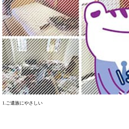
1.ご遺族にやさしい