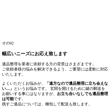
その
02
幅広いニーズにお応え致します
遺品整理を業者に依頼する方の背景はさまざまです。
ご依頼者様の悩みを解決できるよう、ご要望には柔軟に対応
いたします。
よくいただくお悩みが、
「遠方なので遺品整理に立ち会えな
い…」
というお悩みです。 玄関を開けるために鍵の郵送を
お願いする事にはなりますが、
お立ち合いなしでも遺品整理
は可能
です。
残すご遺品については、梱包して配送も致します。