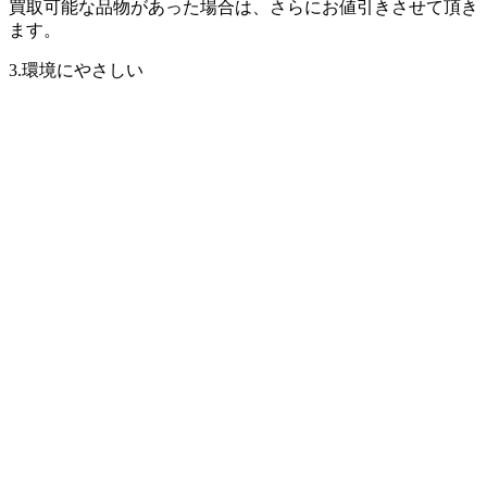
買取可能な品物があった場合は、さらにお値引きさせて頂き
ます。
3.環境にやさしい