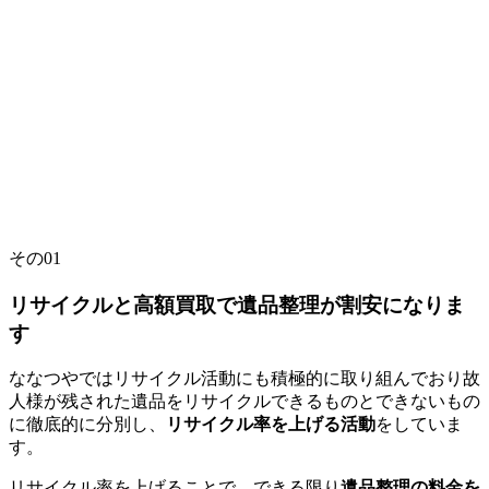
その
01
リサイクルと高額買取で遺品整理が割安になりま
す
ななつやではリサイクル活動にも積極的に取り組んでおり故
人様が残された遺品をリサイクルできるものとできないもの
に徹底的に分別し、
リサイクル率を上げる活動
をしていま
す。
リサイクル率を上げることで、できる限り
遺品整理の料金を