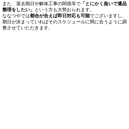
また、退去期日や解体工事の関係等で
「とにかく急いで遺品
整理をしたい」
という方も大勢おられます。
ななつやでは
都合が合えば即日対応も可能
でございますし、
期日が決まっていればそのスケジュールに間に合うように調
整させていただきます。