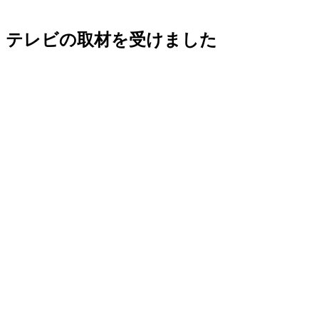
テレビの取材を受けました