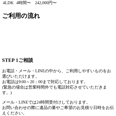
4LDK
4時間〜
242,000円〜
ご利用の流れ
STEP 1
ご相談
お電話・メール・LINEの中から、ご利用しやすいものをお
選びいただけます。
お電話は9:00～20：00まで対応しております。
(緊急の場合は営業時間外でも電話対応させていただきま
す。)
メール・LINEでは24時間受付けしております。
お問い合わせの際に遺品の量やご希望のお見積り日時をお伝
えください。