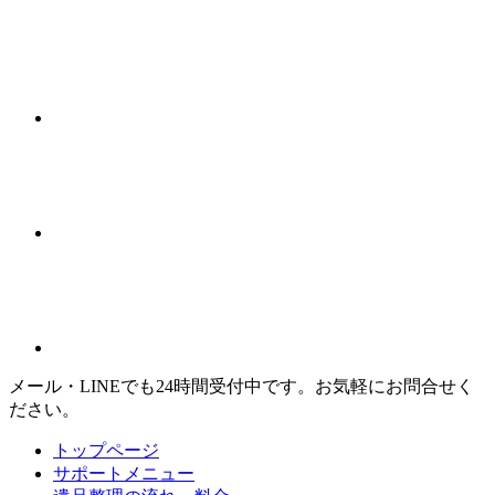
メール・LINEでも24時間受付中です。お気軽にお問合せく
ださい。
トップページ
サポートメニュー