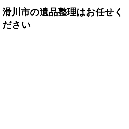
滑川市の遺品整理はお任せく
ださい