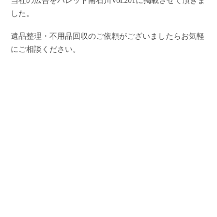
当社の広告をパレット南石川Vol.201に掲載させて頂きま
した。
遺品整理・不用品回収のご依頼がございましたらお気軽
にご相談ください。