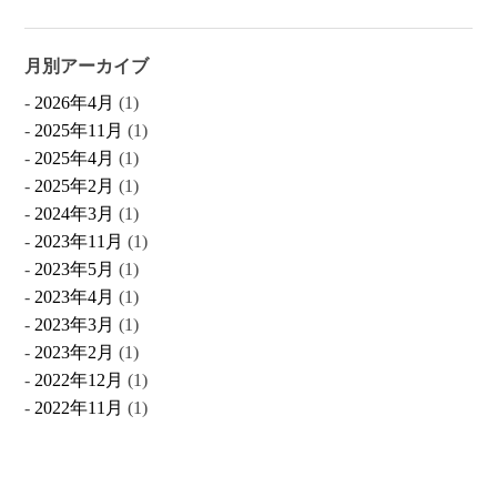
月別アーカイブ
2026年4月
(1)
2025年11月
(1)
2025年4月
(1)
2025年2月
(1)
2024年3月
(1)
2023年11月
(1)
2023年5月
(1)
2023年4月
(1)
2023年3月
(1)
2023年2月
(1)
2022年12月
(1)
2022年11月
(1)