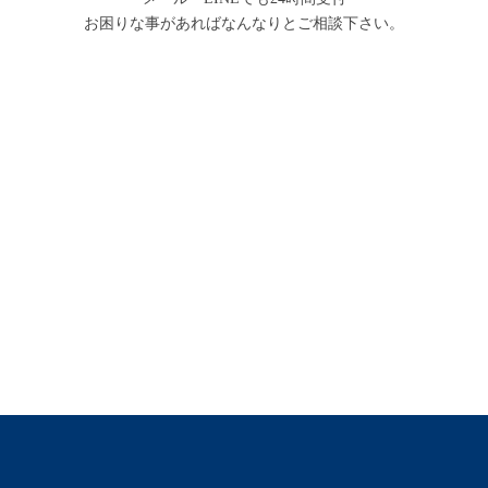
お困りな事があればなんなりとご相談下さい。