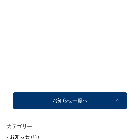
お知らせ一覧へ
カテゴリー
お知らせ
(12)