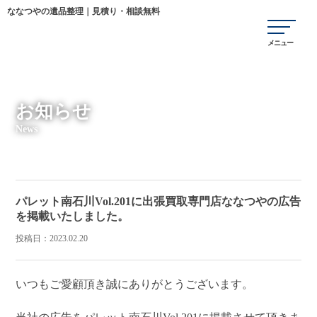
ななつやの遺品整理｜見積り・相談無料
お知らせ
News
パレット南石川Vol.201に出張買取専門店ななつやの広告
を掲載いたしました。
投稿日：
2023.02.20
いつもご愛顧頂き誠にありがとうございます。